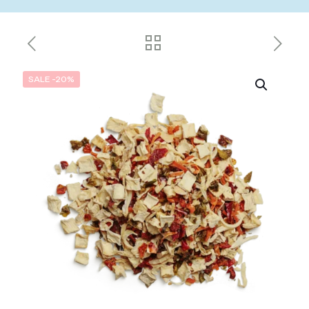
SALE -20%