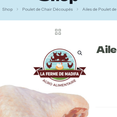
Shop
Poulet de Chair Découpés
Ailes de Poulet de
Aile